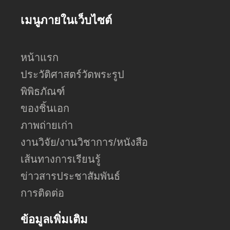
เมนูภายในเว็บไซต์
หน้าแรก
ประวัติศาสตร์วัดพระรูป
พิพิธภัณฑ์
ของชิ้นเอก
ภาพถ่ายเก่า
งานวิจัย/งานวิชาการ/หนังสือ
เส้นทางการเรียนรู้
ข่าวสารประชาสัมพันธ์
การติดต่อ
ข้อมูลเพิ่มเติม