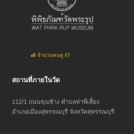
จำนวนคนดู
87
สถานที่ภายในวัด
112/1 ถนนขุนช้าง ตำบลท่าพี่เลี้ยง
อำเภอเมืองสุพรรณบุรี จังหวัดสุพรรณบุรี