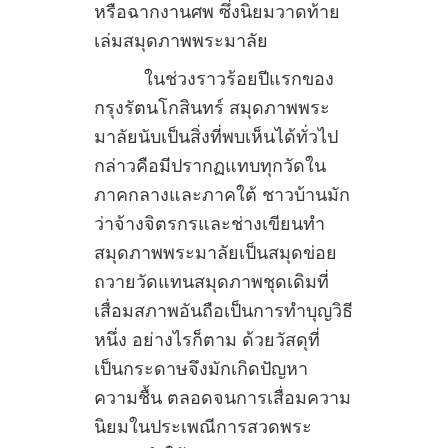
หรือฉากงานศพ ซึ่งนิยมวาดท้าย
เล่มสมุดภาพพระมาลัย
ในช่วงราวร้อยปีแรกของ
กรุงรัตนโกสินทร์ สมุดภาพพระ
มาลัยนับเป็นสิ่งที่พบเห็นได้ทั่วไป
กล่าวคือมีปรากฏแทบทุกวัดใน
ภาคกลางและภาคใต้ ชาวบ้านมัก
ว่าจ้างจิตรกรและช่างเขียนทำ
สมุดภาพพระมาลัยเป็นสมุดข่อย
ถวายวัดแทนสมุดภาพชุดเดิมที่
เสื่อมสภาพอันถือเป็นการทำบุญวิธี
หนึ่ง อย่างไรก็ตาม ด้วยวัสดุที่
เป็นกระดาษจึงมักเกิดปัญหา
ความชื้น ตลอดจนการเสื่อมความ
นิยมในประเพณีการสวดพระ