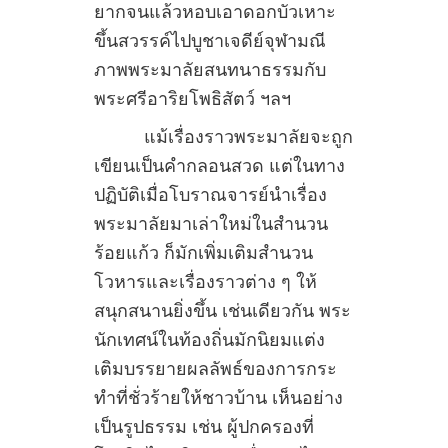
ยากจนแล้วหอบเอาดอกบัวเหาะ
ขึ้นสวรรค์ไปบูชาเจดีย์จุฬามณี
ภาพพระมาลัยสนทนาธรรมกับ
พระศรีอาริยโพธิสัตว์ ฯลฯ
แม้เรื่องราวพระมาลัยจะถูก
เขียนเป็นคำกลอนสวด แต่ในทาง
ปฏิบัติเมื่อโบราณจารย์นำเรื่อง
พระมาลัยมาเล่าใหม่ในสำนวน
ร้อยแก้ว ก็มักเพิ่มเติมสำนวน
โวหารและเรื่องราวต่าง ๆ ให้
สนุกสนานยิ่งขึ้น เช่นเดียวกัน พระ
นักเทศน์ในท้องถิ่นมักนิยมแต่ง
เติมบรรยายผลลัพธ์ของการกระ
ทำที่ชั่วร้ายให้ชาวบ้าน เห็นอย่าง
เป็นรูปธรรม เช่น ผู้ปกครองที่