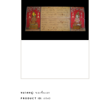
หมวดหมู่:
ของชิ้นเอก
PRODUCT ID:
6840