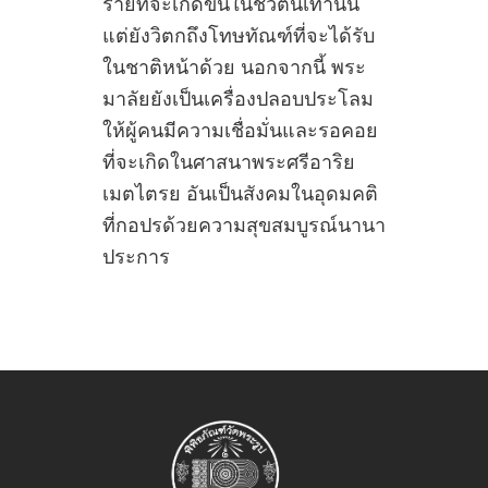
ร้ายที่จะเกิดขึ้นในชีวิตนี้เท่านั้น
แต่ยังวิตกถึงโทษทัณฑ์ที่จะได้รับ
ในชาติหน้าด้วย นอกจากนี้ พระ
มาลัยยังเป็นเครื่องปลอบประโลม
ให้ผู้คนมีความเชื่อมั่นและรอคอย
ที่จะเกิดในศาสนาพระศรีอาริย
เมตไตรย อันเป็นสังคมในอุดมคติ
ที่กอปรด้วยความสุขสมบูรณ์นานา
ประการ