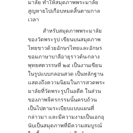
มาลัย ทำให้สมุดภาพพระมาลัย
สูญหายไปเกือบหมดสิ้นตามกาล
เวลา
สำหรับสมุดภาพพระมาลัย
ของวัดพระรูป เขียนบนสมุดภาพ
ไทยขาวด้วยอักษรไทยและอักษร
ขอมภาษาบาลีอายุราวต้น-กลาง
พุทธศตวรรษที่ ๒๔ เป็นงานเขียน
ในรูปแบบกลอนสวด เป็นหลักฐาน
แสดงถึงความนิยมในการสวดพระ
มาลัยที่วัดพระรูปในอดีต ในส่วน
ของภาพจิตรกรรมนั้นครบถ้วน
เป็นไปตามระเบียบแบบแผนที่
กล่าวมา และมีความงามเป็นเอกอุ
นับเป็นสมุดภาพที่มีความสมบูรณ์