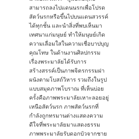
สามารถลงไปแดนนรกเพื่อโปรด
สัตว์นรกหรือขึ้นไปบนแดนสวรรค์
ได้ทุกชั้น และนำสิ่งที่พบเห็นมา
เทศนาแก่มนุษย์ ทำให้มนุษย์เกิด
ความเลื่อมใสในความเชื่อบาปบุญ
คุณโทษ ในด้านงานศิลปกรรม
เรื่องพระมาลัยได้รับการ
สร้างสรรค์เป็นภาพจิตรกรรมฝา
ผนังตามโบสถ์วิหาร รวมถึงในรูป
แบบสมุดภาพโบราณ ที่เห็นบ่อย
ครั้งคือภาพพระมาลัยเหาะลอยอยู่
เหนือสัตว์นรก ภาพสัตว์นรกที่
กำลังถูกทรมานต่างแสดงความ
ดีใจที่พระมาลัยมาแสดงธรรม
ภาพพระมาลัยรับดอกบัวจากชาย