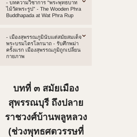
- บทความวิชาการ “พระพุทธบาท
ไม้วัดพระรูป” - The Wooden Phra
Buddhapada at Wat Phra Rup
- เมืองสุพรรณภูมินับแต่สมัยสมเด็จ
พระบรมไตรโลกนาถ - รับศึกพม่า
ครั้งแรก เมืองสุพรรณภูมิถูกเปลี่ยน
กายภาพ
บทที่ ๓ สมัยเมือง
สุพรรณบุรี ถึงปลาย
ราชวงศ์บ้านพลูหลวง
(ช่วงพุทธศตวรรษที่