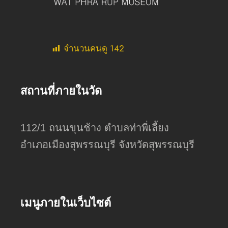
จำนวนคนดู
142
สถานที่ภายในวัด
112/1 ถนนขุนช้าง ตำบลท่าพี่เลี้ยง
อำเภอเมืองสุพรรณบุรี จังหวัดสุพรรณบุรี
เมนูภายในเว็บไซต์