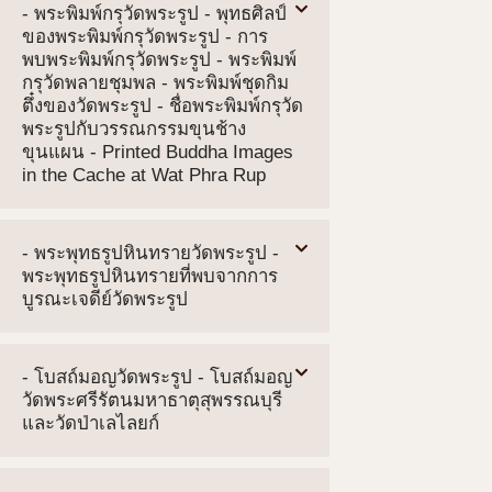
- พระพิมพ์กรุวัดพระรูป - พุทธศิลป์
ของพระพิมพ์กรุวัดพระรูป - การ
พบพระพิมพ์กรุวัดพระรูป - พระพิมพ์
กรุวัดพลายชุมพล - พระพิมพ์ชุดกิม
ตึ๋งของวัดพระรูป - ชื่อพระพิมพ์กรุวัด
พระรูปกับวรรณกรรมขุนช้าง
ขุนแผน - Printed Buddha Images
in the Cache at Wat Phra Rup
- พระพุทธรูปหินทรายวัดพระรูป -
พระพุทธรูปหินทรายที่พบจากการ
บูรณะเจดีย์วัดพระรูป
- โบสถ์มอญวัดพระรูป - โบสถ์มอญ
วัดพระศรีรัตนมหาธาตุสุพรรณบุรี
และวัดป่าเลไลยก์