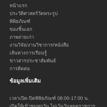
หน้าแรก
ประวัติศาสตร์วัดพระรูป
พิพิธภัณฑ์
ของชิ้นเอก
ภาพถ่ายเก่า
งานวิจัย/งานวิชาการ/หนังสือ
เส้นทางการเรียนรู้
ข่าวสารประชาสัมพันธ์
การติดต่อ
ข้อมูลเพิ่มเติม
เวลาเปิด-ปิดพิพิธภัณฑ์ 08:00-17:00 น.
เปิดให้เข้าชมทุกวัน ไม่เว้นวันหยุดราชการ