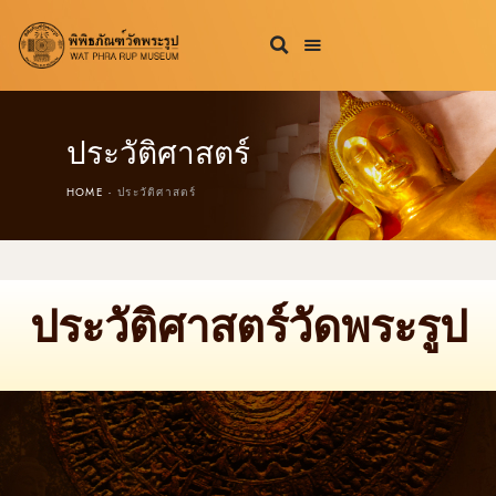
ประวัติศาสตร์
HOME
ประวัติศาสตร์
ประวัติศาสตร์วัดพระรูป