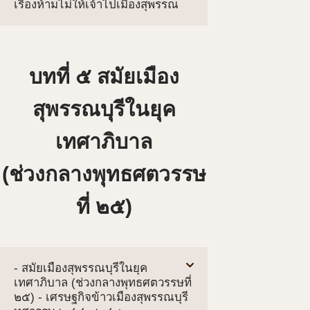
เรื่องห้ามไม่ให้เจ้าไปเมืองสุพรรณ
บทที่ ๕ สมัยเมือง
สุพรรณบุรีในยุค
เทศาภิบาล
(ช่วงกลางพุทธศตวรรษ
ที่ ๒๕)
- สมัยเมืองสุพรรณบุรีในยุค
เทศาภิบาล (ช่วงกลางพุทธศตวรรษที่
๒๕) - เศรษฐกิจข้าวเมืองสุพรรณบุรี