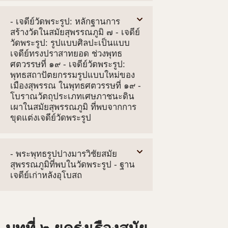
- เจดีย์วัดพระรูป: หลักฐานการ
สร้างวัดในสมัยสุพรรณภูมิ ๗ - เจดีย์
วัดพระรูป: รูปแบบศิลปะเป็นแบบ
เจดีย์ทรงปราสาทยอด ช่วงพุทธ
ศตวรรษที่ ๑๙ - เจดีย์วัดพระรูป:
พุทธสถาปัตยกรรมรูปแบบใหม่ของ
เมืองสุพรรณ ในพุทธศตวรรษที่ ๑๙ -
โบราณวัตถุประเภทเศษภาชนะดิน
เผาในสมัยสุพรรณภูมิ ที่พบจากการ
ขุดแต่งเจดีย์วัดพระรูป
- พระพุทธรูปปางมารวิชัยสมัย
สุพรรณภูมิที่พบในวัดพระรูป - ฐาน
เจดีย์เก่าหลังอุโบสถ