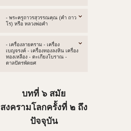
- พระครูถาวรสุวรรณคุณ (คำ ถาว
โร) หรือ หลวงพ่อคำ
- เครื่องลายคราม - เครื่อง
เบญจรงค์ - เครื่องทองลงหิน เครื่อง
ทองเหลือง - ตะเกียงโบราณ -
ตาลปัตรพัดยศ
บทที่ ๖ สมัย
สงครามโลกครั้งที่ ๒ ถึง
ปัจจุบัน