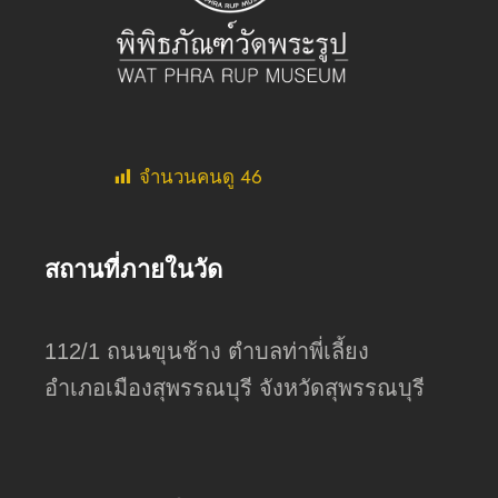
จำนวนคนดู
46
สถานที่ภายในวัด
112/1 ถนนขุนช้าง ตำบลท่าพี่เลี้ยง
อำเภอเมืองสุพรรณบุรี จังหวัดสุพรรณบุรี