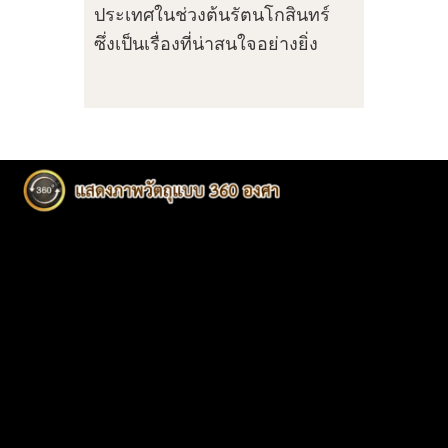
ประเทศในช่วงต้นรัตนโกสินทร์
ซึ่งเป็นเรื่องที่น่าสนใจอย่างยิ่ง