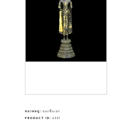
หมวดหมู่:
ของชิ้นเอก
PRODUCT ID:
4581