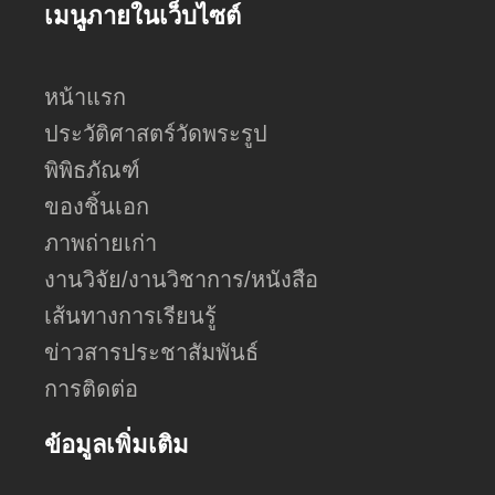
เมนูภายในเว็บไซต์
หน้าแรก
ประวัติศาสตร์วัดพระรูป
พิพิธภัณฑ์
ของชิ้นเอก
ภาพถ่ายเก่า
งานวิจัย/งานวิชาการ/หนังสือ
เส้นทางการเรียนรู้
ข่าวสารประชาสัมพันธ์
การติดต่อ
ข้อมูลเพิ่มเติม