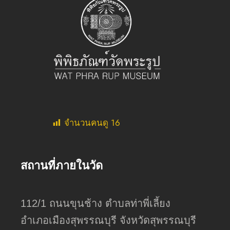
จำนวนคนดู
16
สถานที่ภายในวัด
112/1 ถนนขุนช้าง ตำบลท่าพี่เลี้ยง
อำเภอเมืองสุพรรณบุรี จังหวัดสุพรรณบุรี