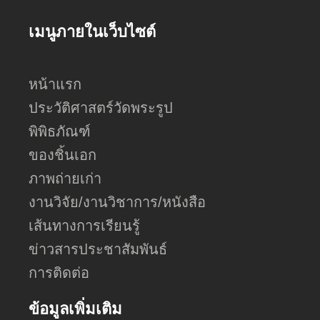
เมนูภายในเว็บไซต์
หน้าแรก
ประวัติศาสตร์วัดพระรูป
พิพิธภัณฑ์
ของชิ้นเอก
ภาพถ่ายเก่า
งานวิจัย/งานวิชาการ/หนังสือ
เส้นทางการเรียนรู้
ข่าวสารประชาสัมพันธ์
การติดต่อ
ข้อมูลเพิ่มเติม