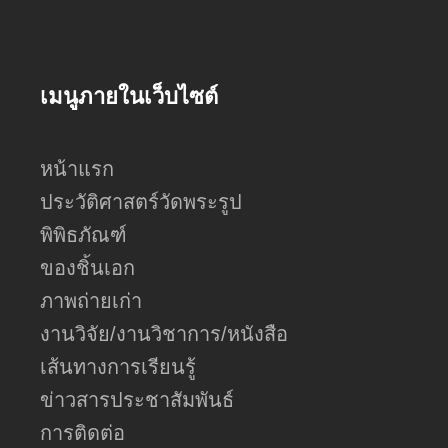
เมนูภายในเว็บไซต์
หน้าแรก
ประวัติศาสตร์วัดพระรูป
พิพิธภัณฑ์
ของชิ้นเอก
ภาพถ่ายเก่า
งานวิจัย/งานวิชาการ/หนังสือ
เส้นทางการเรียนรู้
ข่าวสารประชาสัมพันธ์
การติดต่อ