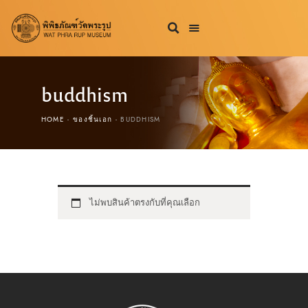
buddhism
HOME
ของชิ้นเอก
BUDDHISM
ไม่พบสินค้าตรงกับที่คุณเลือก