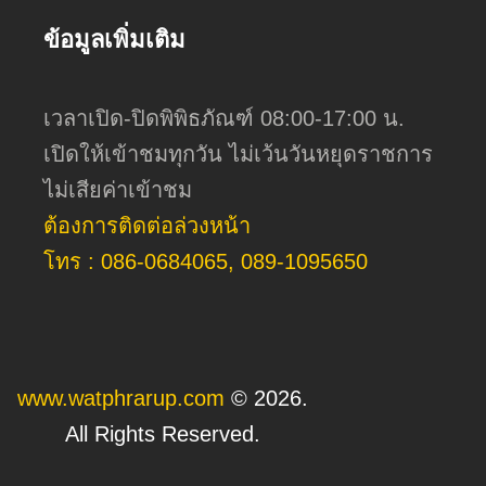
ข้อมูลเพิ่มเติม
เวลาเปิด-ปิดพิพิธภัณฑ์ 08:00-17:00 น.
เปิดให้เข้าชมทุกวัน ไม่เว้นวันหยุดราชการ
ไม่เสียค่าเข้าชม
ต้องการติดต่อล่วงหน้า
โทร : 086-0684065, 089-1095650
www.watphrarup.com
© 2026.
All Rights Reserved.