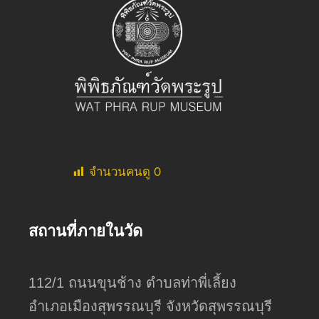
จำนวนคนดู
0
สถานที่ภายในวัด
112/1 ถนนขุนช้าง ตำบลท่าพี่เลี้ยง
อำเภอเมืองสุพรรณบุรี จังหวัดสุพรรณบุรี