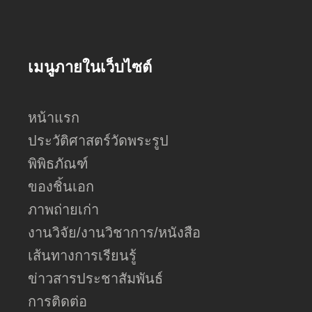
เมนูภายในเว็บไซต์
หน้าแรก
ประวัติศาสตร์วัดพระรูป
พิพิธภัณฑ์
ของชิ้นเอก
ภาพถ่ายเก่า
งานวิจัย/งานวิชาการ/หนังสือ
เส้นทางการเรียนรู้
ข่าวสารประชาสัมพันธ์
การติดต่อ