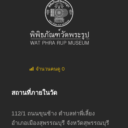
จำนวนคนดู
0
สถานที่ภายในวัด
112/1 ถนนขุนช้าง ตำบลท่าพี่เลี้ยง
อำเภอเมืองสุพรรณบุรี จังหวัดสุพรรณบุรี