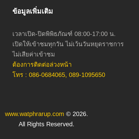
ข้อมูลเพิ่มเติม
เวลาเปิด-ปิดพิพิธภัณฑ์ 08:00-17:00 น.
เปิดให้เข้าชมทุกวัน ไม่เว้นวันหยุดราชการ
ไม่เสียค่าเข้าชม
ต้องการติดต่อล่วงหน้า
โทร : 086-0684065, 089-1095650
www.watphrarup.com
© 2026.
All Rights Reserved.