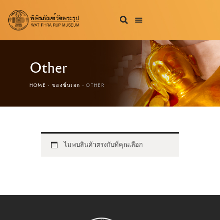
Other
HOME
ของชิ้นเอก
OTHER
ไม่พบสินค้าตรงกับที่คุณเลือก