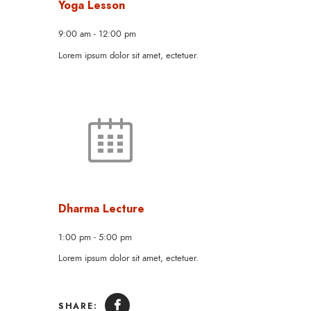
Yoga Lesson
9:00 am
-
12:00 pm
Lorem ipsum dolor sit amet, ectetuer.
Dharma Lecture
1:00 pm
-
5:00 pm
Lorem ipsum dolor sit amet, ectetuer.
SHARE: