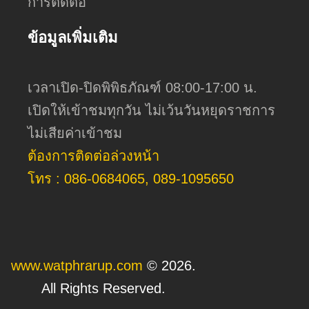
การติดต่อ
ข้อมูลเพิ่มเติม
เวลาเปิด-ปิดพิพิธภัณฑ์ 08:00-17:00 น.
เปิดให้เข้าชมทุกวัน ไม่เว้นวันหยุดราชการ
ไม่เสียค่าเข้าชม
ต้องการติดต่อล่วงหน้า
โทร : 086-0684065, 089-1095650
www.watphrarup.com
© 2026.
All Rights Reserved.