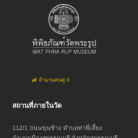
จำนวนคนดู
0
สถานที่ภายในวัด
112/1 ถนนขุนช้าง ตำบลท่าพี่เลี้ยง