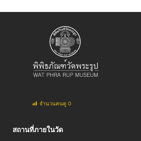
จำนวนคนดู
0
สถานที่ภายในวัด