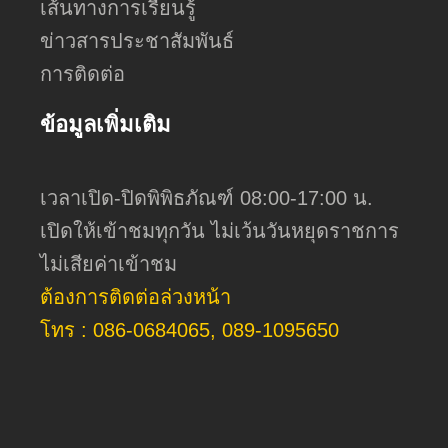
เส้นทางการเรียนรู้
ข่าวสารประชาสัมพันธ์
การติดต่อ
ข้อมูลเพิ่มเติม
เวลาเปิด-ปิดพิพิธภัณฑ์ 08:00-17:00 น.
เปิดให้เข้าชมทุกวัน ไม่เว้นวันหยุดราชการ
ไม่เสียค่าเข้าชม
ต้องการติดต่อล่วงหน้า
โทร : 086-0684065, 089-1095650