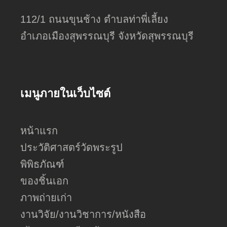
112/1 ถนนขุนช้าง ตำบลท่าพี่เลี้ยง
อำเภอเมืองสุพรรณบุรี จังหวัดสุพรรณบุรี
เมนูภายในเว็บไซต์
หน้าแรก
ประวัติศาสตร์วัดพระรูป
พิพิธภัณฑ์
ของชิ้นเอก
ภาพถ่ายเก่า
งานวิจัย/งานวิชาการ/หนังสือ