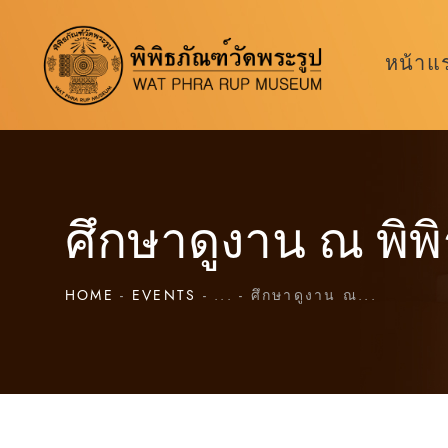
หน้าแ
ศึกษาดูงาน ณ พิพ
HOME
EVENTS
...
ศึกษาดูงาน ณ...