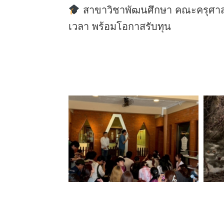
สาขาวิชาพัฒนศึกษา คณะครุศาสตร
เวลา พร้อมโอกาสรับทุน