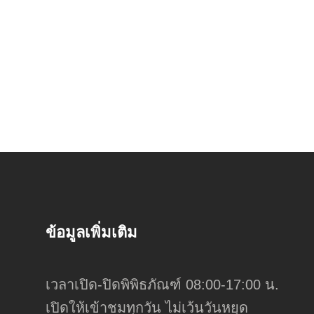
ข้อมูลเพิ่มเติม
เวลาเปิด-ปิดพิพิธภัณฑ์ 08:00-17:00 น.
เปิดให้เข้าชมทุกวัน ไม่เว้นวันหยุด