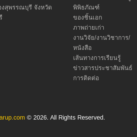
งสุพรรณบุรี จังหวัด
พิพิธภัณฑ์
ี
ของชิ้นเอก
ภาพถ่ายเก่า
งานวิจัย/งานวิชาการ/
หนังสือ
เส้นทางการเรียนรู้
ข่าวสารประชาสัมพันธ์
การติดต่อ
arup.com
© 2026. All Rights Reserved.