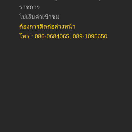
ราชการ
ไม่เสียค่าเข้าชม
ต้องการติดต่อล่วงหน้า
โทร : 086-0684065, 089-1095650