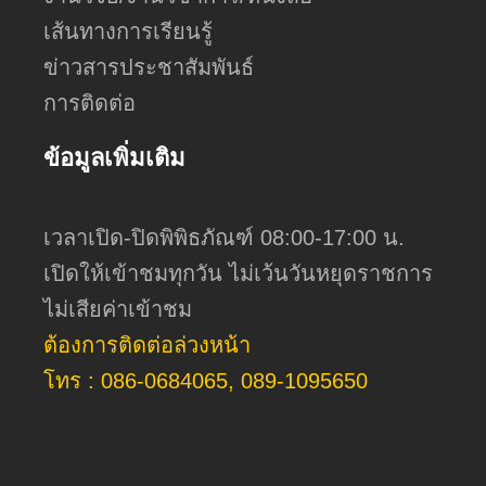
เส้นทางการเรียนรู้
ข่าวสารประชาสัมพันธ์
การติดต่อ
ข้อมูลเพิ่มเติม
เวลาเปิด-ปิดพิพิธภัณฑ์ 08:00-17:00 น.
เปิดให้เข้าชมทุกวัน ไม่เว้นวันหยุดราชการ
ไม่เสียค่าเข้าชม
ต้องการติดต่อล่วงหน้า
โทร : 086-0684065, 089-1095650