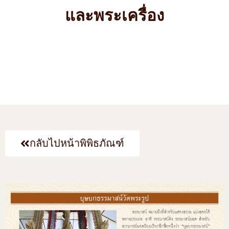
และพระเครื่อง
กลับไปหน้าพิพิธภัณฑ์