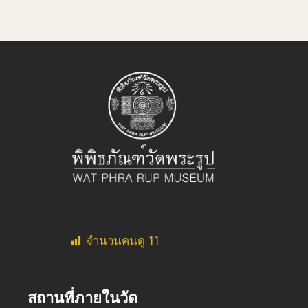
จำนวนคนดู
11
สถานที่ภายในวัด