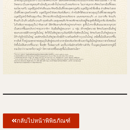
กลับไปหน้าพิพิธภัณฑ์